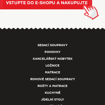
SEDACÍ SOUPRAVY
POHOVKY
KANCELÁŘSKÝ NÁBYTEK
LOŽNICE
MATRACE
ROHOVÉ SEDACÍ SOUPRAVY
ROŠTY A MATRACE
KUCHYNĚ
JÍDELNÍ STOLY