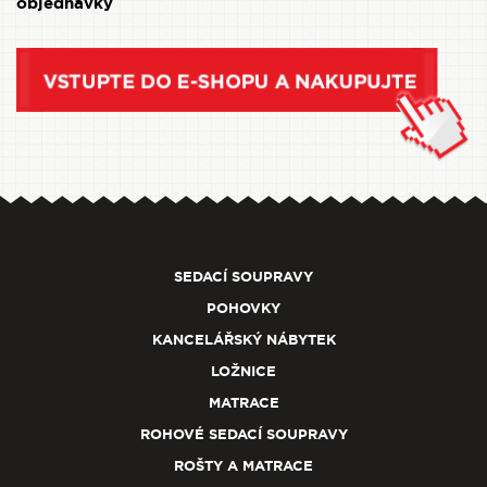
objednávky
SEDACÍ SOUPRAVY
POHOVKY
KANCELÁŘSKÝ NÁBYTEK
LOŽNICE
MATRACE
ROHOVÉ SEDACÍ SOUPRAVY
ROŠTY A MATRACE