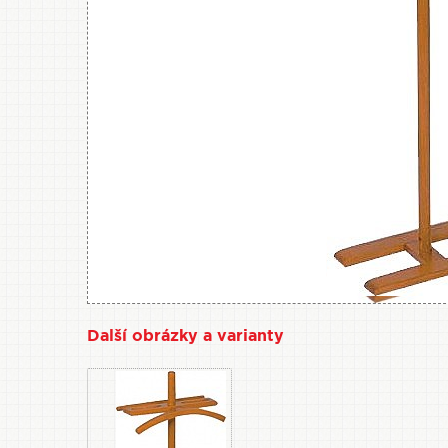
Další obrázky a varianty