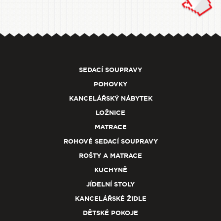
SEDACÍ SOUPRAVY
POHOVKY
KANCELÁŘSKÝ NÁBYTEK
LOŽNICE
MATRACE
ROHOVÉ SEDACÍ SOUPRAVY
ROŠTY A MATRACE
KUCHYNĚ
JÍDELNÍ STOLY
KANCELÁŘSKÉ ŽIDLE
DĚTSKÉ POKOJE