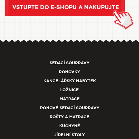
SEDACÍ SOUPRAVY
POHOVKY
KANCELÁŘSKÝ NÁBYTEK
LOŽNICE
MATRACE
ROHOVÉ SEDACÍ SOUPRAVY
ROŠTY A MATRACE
KUCHYNĚ
JÍDELNÍ STOLY