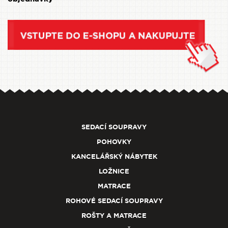
SEDACÍ SOUPRAVY
POHOVKY
KANCELÁŘSKÝ NÁBYTEK
LOŽNICE
MATRACE
ROHOVÉ SEDACÍ SOUPRAVY
ROŠTY A MATRACE