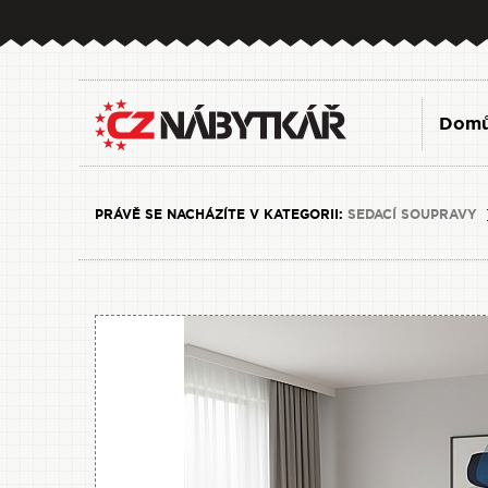
Dom
PRÁVĚ SE NACHÁZÍTE V KATEGORII:
SEDACÍ SOUPRAVY