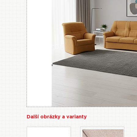
Další obrázky a varianty