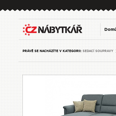
Dom
PRÁVĚ SE NACHÁZÍTE V KATEGORII:
SEDACÍ SOUPRAVY