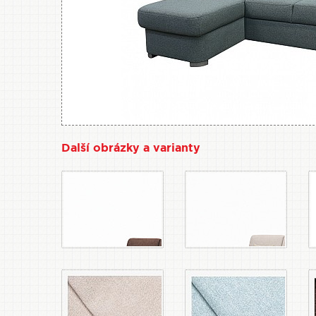
Další obrázky a varianty