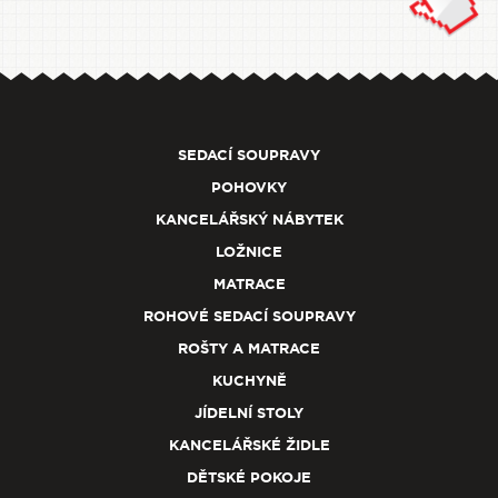
SEDACÍ SOUPRAVY
POHOVKY
KANCELÁŘSKÝ NÁBYTEK
LOŽNICE
MATRACE
ROHOVÉ SEDACÍ SOUPRAVY
ROŠTY A MATRACE
KUCHYNĚ
JÍDELNÍ STOLY
KANCELÁŘSKÉ ŽIDLE
DĚTSKÉ POKOJE