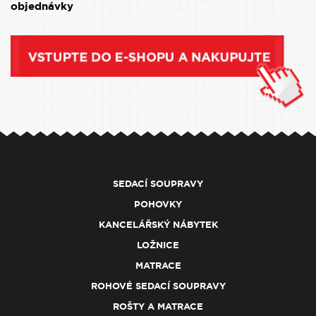
objednávky
SEDACÍ SOUPRAVY
POHOVKY
KANCELÁŘSKÝ NÁBYTEK
LOŽNICE
MATRACE
ROHOVÉ SEDACÍ SOUPRAVY
ROŠTY A MATRACE