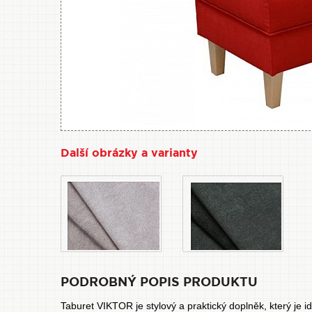
Další obrázky a varianty
PODROBNÝ POPIS PRODUKTU
Taburet VIKTOR je stylový a praktický doplněk, který je 