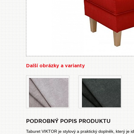
Další obrázky a varianty
PODROBNÝ POPIS PRODUKTU
Taburet VIKTOR je stylový a praktický doplněk, který je 