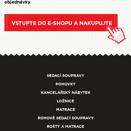
objednávky
SEDACÍ SOUPRAVY
POHOVKY
KANCELÁŘSKÝ NÁBYTEK
LOŽNICE
MATRACE
ROHOVÉ SEDACÍ SOUPRAVY
ROŠTY A MATRACE