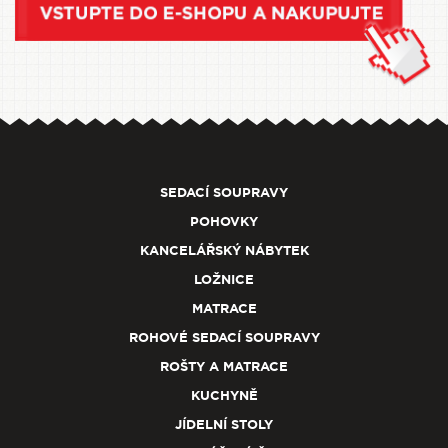
SEDACÍ SOUPRAVY
POHOVKY
KANCELÁŘSKÝ NÁBYTEK
LOŽNICE
MATRACE
ROHOVÉ SEDACÍ SOUPRAVY
ROŠTY A MATRACE
KUCHYNĚ
JÍDELNÍ STOLY