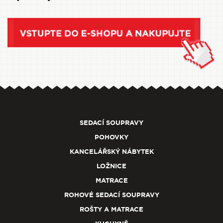
SEDACÍ SOUPRAVY
POHOVKY
KANCELÁŘSKÝ NÁBYTEK
LOŽNICE
MATRACE
ROHOVÉ SEDACÍ SOUPRAVY
ROŠTY A MATRACE