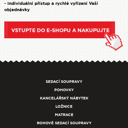
- individuální přístup a rychlé vyřízení Vaší
objednávky
SEDACÍ SOUPRAVY
POHOVKY
KANCELÁŘSKÝ NÁBYTEK
LOŽNICE
MATRACE
ROHOVÉ SEDACÍ SOUPRAVY