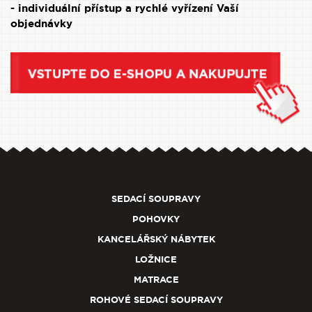
- individuální přístup a rychlé vyřízení Vaší
objednávky
SEDACÍ SOUPRAVY
POHOVKY
KANCELÁŘSKÝ NÁBYTEK
LOŽNICE
MATRACE
ROHOVÉ SEDACÍ SOUPRAVY