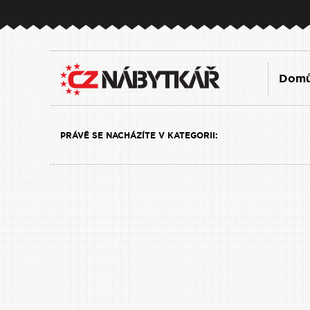
Dom
PRÁVĚ SE NACHÁZÍTE V KATEGORII: