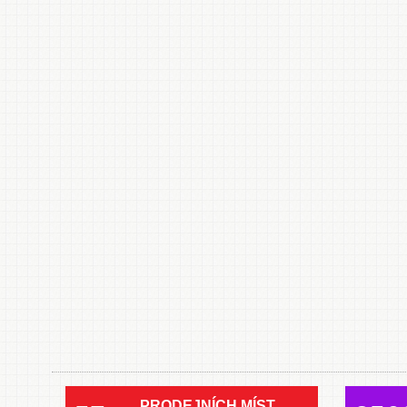
PRODEJNÍCH MÍST