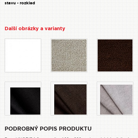
stavu - rozklad
Další obrázky a varianty
PODROBNÝ POPIS PRODUKTU