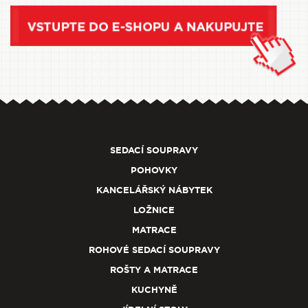
SEDACÍ SOUPRAVY
POHOVKY
KANCELÁŘSKÝ NÁBYTEK
LOŽNICE
MATRACE
ROHOVÉ SEDACÍ SOUPRAVY
ROŠTY A MATRACE
KUCHYNĚ